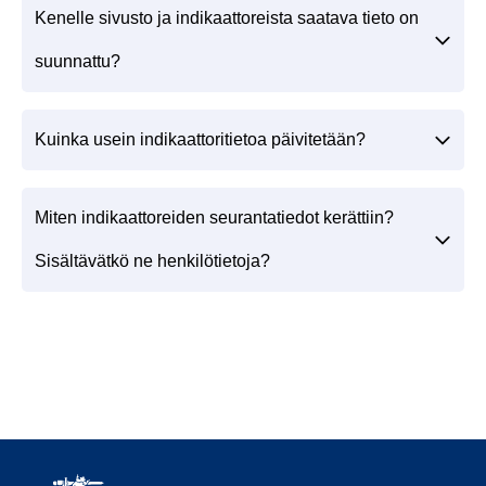
Kenelle sivusto ja indikaattoreista saatava tieto on
suunnattu?
Kuinka usein indikaattoritietoa päivitetään?
Miten indikaattoreiden seurantatiedot kerättiin?
Sisältävätkö ne henkilötietoja?