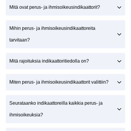
Mitä ovat perus- ja ihmisoikeusindikaattorit?
Mihin perus- ja ihmisoikeusindikaattoreita
tarvitaan?
Mitä rajoituksia indikaattoritiedolla on?
Miten perus- ja ihmisoikeusindikaattorit valittiin?
Seurataanko indikaattoreilla kaikkia perus- ja
ihmisoikeuksia?